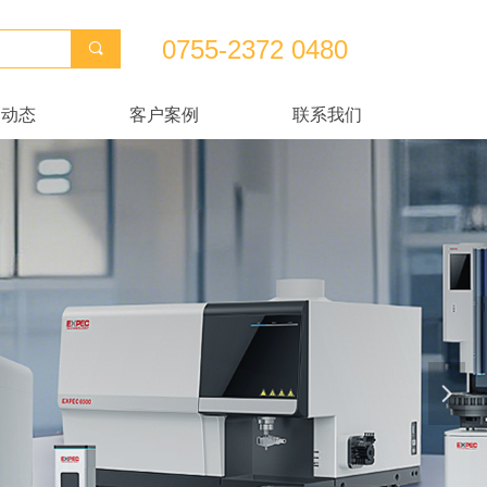
0755-2372 0480
끠
闻动态
客户案例
联系我们
闻动态
客户案例
联系我们
넲