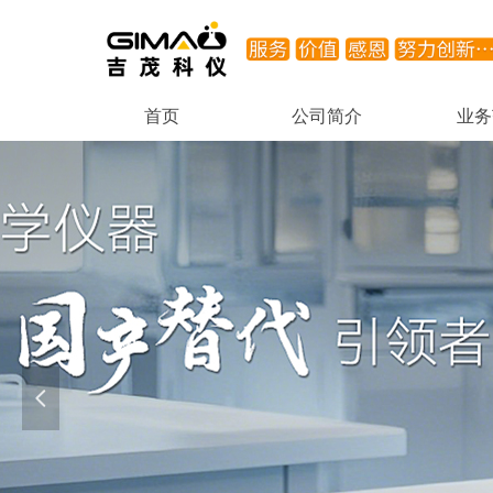
首页
公司简介
业务
首页
公司简介
业务
넳