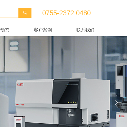
0755-2372 0480
끠
闻动态
客户案例
联系我们
闻动态
客户案例
联系我们
넲