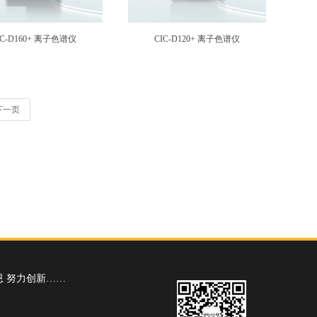
IC-D160+ 离子色谱仪
CIC-D120+ 离子色谱仪
下一页
恩 努力创新……