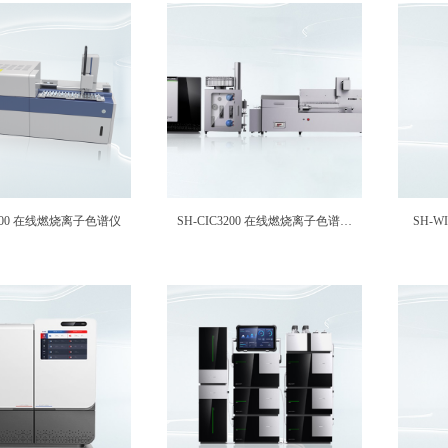
3100 在线燃烧离子色谱仪
SH-CIC3200 在线燃烧离子色谱系
SH-W
统