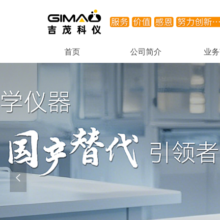
首页
公司简介
业务
首页
公司简介
业务
넳