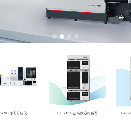
-LA200 形态分析仪
CLC-3200 超高效液相色谱
Dande