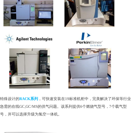
特殊设计的
RACK系列
，可快速安装在
19标准机柜中，完美解决了环保等行业
急需的在线GC,GC/MS的供气问题。该系列提供6个燃烧气型号，7个载气型
号，并可以选择升级为氢空一体机。