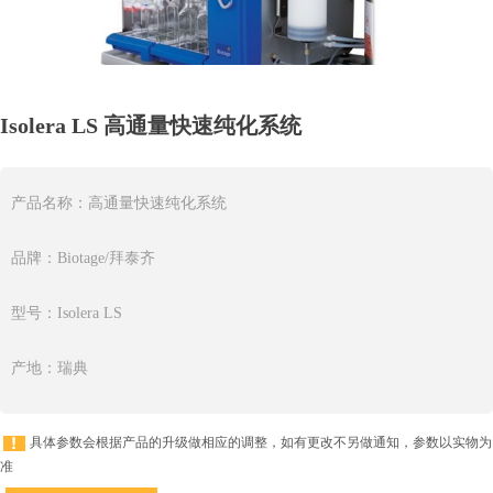
Isolera LS 高通量快速纯化系统
产品名称：高通量快速纯化系统
品牌：Biotage/拜泰齐
型号：Isolera LS
产地：瑞典
具体参数会根据产品的升级做相应的调整，如有更改不另做通知，参数以实物为
准