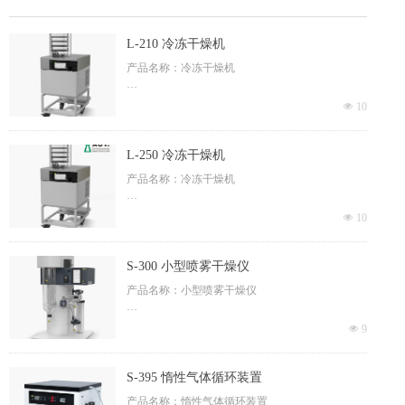
L-210 冷冻干燥机
产品名称：冷冻干燥机
品牌：BUCHI/步琦
넶
10
型号：L-210
L-250 冷冻干燥机
产地：瑞士
产品名称：冷冻干燥机
品牌：BUCHI/步琦
넶
10
型号：L-250
S-300 小型喷雾干燥仪
产地：瑞士
产品名称：小型喷雾干燥仪
品牌：BUCHI/步琦
넶
9
型号：S-300
S-395 惰性气体循环装置
产地：瑞士
产品名称：惰性气体循环装置