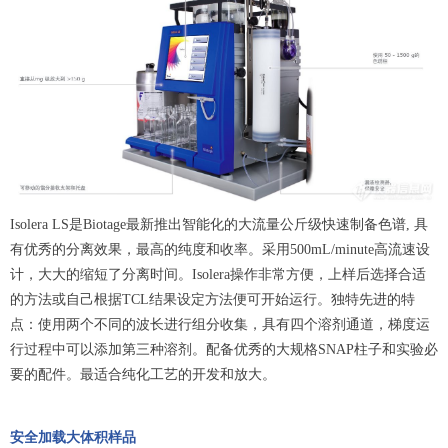
Isolera LS是Biotage最新推出智能化的大流量公斤级快速制备色谱, 具
有优秀的分离效果，最高的纯度和收率。采用500mL/minute高流速设
计，大大的缩短了分离时间。Isolera操作非常方便，上样后选择合适
的方法或自己根据TCL结果设定方法便可开始运行。独特先进的特
点：使用两个不同的波长进行组分收集，具有四个溶剂通道，梯度运
行过程中可以添加第三种溶剂。配备优秀的大规格SNAP柱子和实验必
要的配件。最适合纯化工艺的开发和放大。
安全加载大体积样品