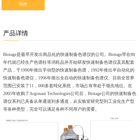
询价
产品详情
B
iotage是最早开发出商品化的快速制备色谱仪的公司。Biotage早在80
年代就已经生产色谱柱等消耗品并开始研发快速制备色谱仪及其配套
产品，于1990年推出手动型的快速制备色谱，1992年推出半自动化的
快速制备色谱仪，1996年推出全自动的快速制备色谱仪。目前全世界
范围已安装了11，000多套纯化系统，市场占有率处于领先地位。在
2005年收购了Argonaut Technologies公司后，Biotage公司的快速制备色
谱仪系列已具备从单通道到多通道，从实验室研究型到工业化生产型
等各种类型，完全可以满足各种不同用户的需要。